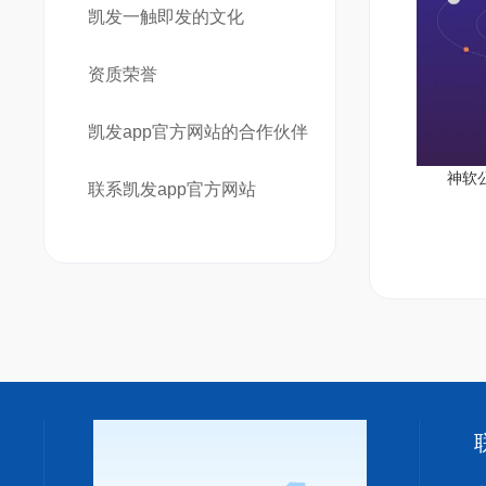
凯发一触即发的文化
资质荣誉
凯发app官方网站的合作伙伴
神软
联系凯发app官方网站