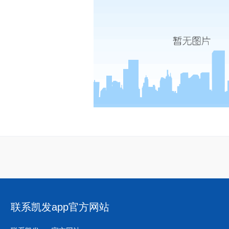
联系凯发app官方网站