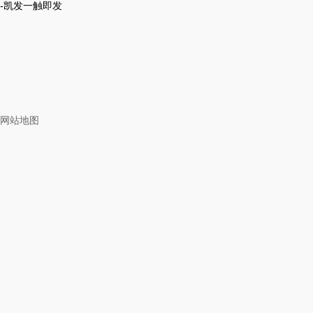
-凯发一触即发
网站地图