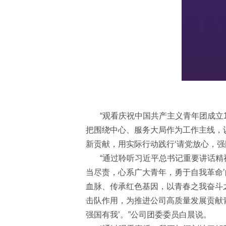
“观看庆祝中国共产主义青年团成立
把围绕中心、服务大局作为工作主线，
新贡献，用实际行动践行
‘请党放心，强
“
通过聆听习近平总书记重要讲话精
当尽责，心系广大青年，勇于自我革命
血脉、传承红色基因，以青春之我奋斗
击队作用，为推进公司高质量发展贡献
强国有我’。
”
公司团委委员白晨说。