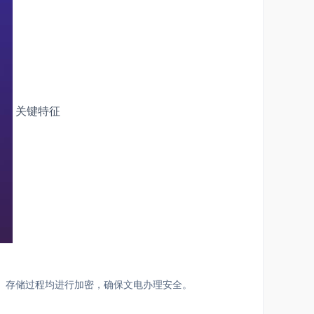
关键特征
存储过程均进行加密，确保文电办理安全。