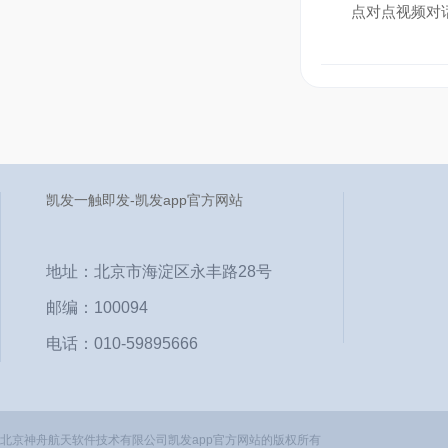
点对点视频对
凯发一触即发-凯发app官方网站
地址：北京市海淀区永丰路28号
邮编：100094
电话：010-59895666
北京神舟航天软件技术有限公司凯发app官方网站的版权所有