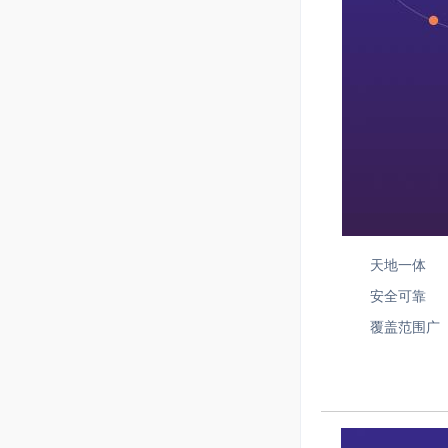
天地一体
安全可靠
覆盖范围广
通信手段多