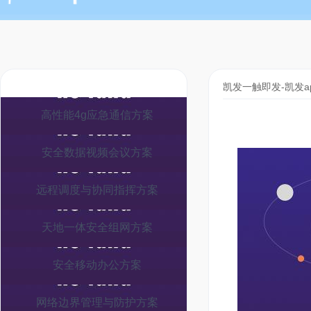
凯发一触即发-凯发a
高性能4g应急通信方案
安全数据视频会议方案
远程调度与协同指挥方案
天地一体安全组网方案
安全移动办公方案
网络边界管理与防护方案