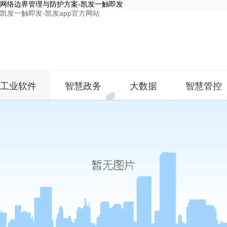
网络边界管理与防护方案-凯发一触即发
凯发一触即发-凯发app官方网站
工业软件
智慧政务
大数据
智慧管控