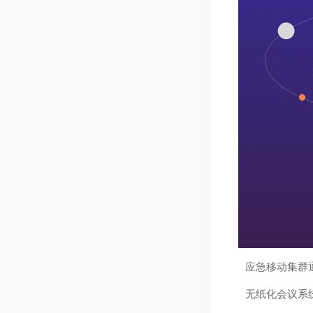
应急移动集群
无纸化会议系