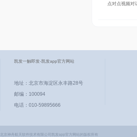
点对点视频对
凯发一触即发-凯发app官方网站
地址：北京市海淀区永丰路28号
邮编：100094
电话：010-59895666
北京神舟航天软件技术有限公司凯发app官方网站的版权所有