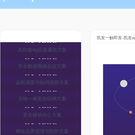
凯发一触即发-凯发a
高性能4g应急通信方案
安全数据视频会议方案
远程调度与协同指挥方案
天地一体安全组网方案
安全移动办公方案
网络边界管理与防护方案