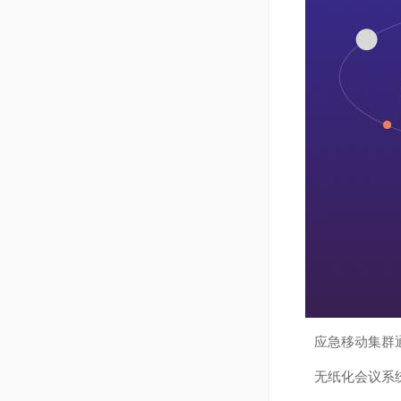
应急移动集群
无纸化会议系