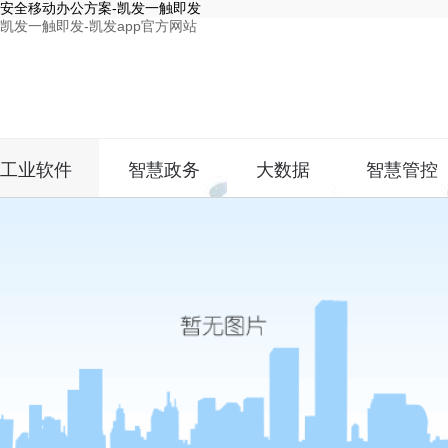
安全移动办公方案-凯发一触即发
凯发一触即发-凯发app官方网站
工业软件
智慧政务
大数据
智慧管控