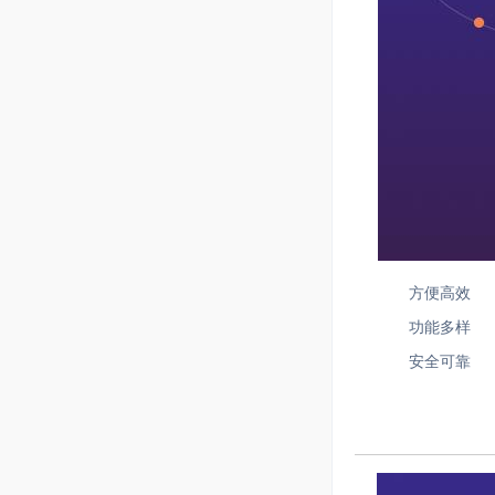
方便高效
功能多样
安全可靠