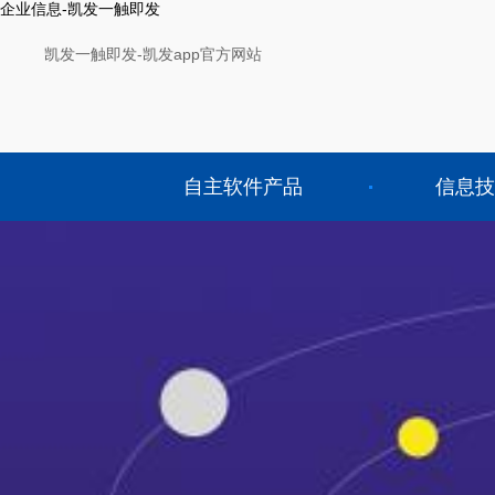
企业信息-凯发一触即发
凯发一触即发-凯发app官方网站
自主软件产品
信息技