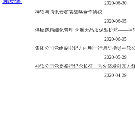
网站地图
2020-06-30
神软与腾讯云签署战略合作协议
2020-06-05
供应链精细化管理 为航天品质保驾护航——神
2020-06-05
集团公司党组副书记方向明一行调研指导神软
2020-05-29
神软公司党委举行纪念长征一号火箭发射东方红一号
2020-04-29