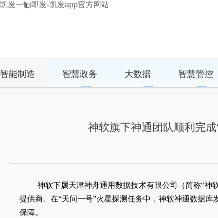
凯发一触即发-凯发app官方网站
智能制造
智慧政务
大数据
智慧管控
神软旗下神通团队顺利完成
神软下属天津神舟通用数据技术有限公司（简称“神
提供商。在“天问一号”火星探测任务中，神软神通数据库
保障。