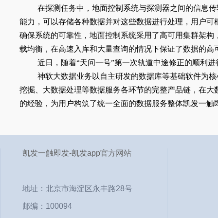
在探测任务中，地面控制系统与探测器之间的信息传
能力，可以存储各种数据并对这些数据进行处理，用户可
确保系统的可靠性，地面控制系统采用了高可用集群架构
载均衡，在高速入库和大量查询的情况下保证了数据的高
近日，随着“天问一号”第一次轨道中途修正的顺利
神软大数据业务以自主研发的数据库等基础软件为核
挖掘、大数据处理等数据服务各环节的完整产品链，在大
的经验，为用户构筑了统一全面的数据服务整体凯发一触
凯发一触即发-凯发app官方网站
地址：北京市海淀区永丰路28号
邮编：100094