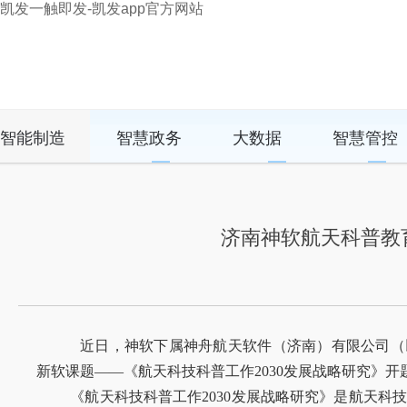
凯发一触即发-凯发app官方网站
智能制造
智慧政务
大数据
智慧管控
济南神软航天科普教
近日，神软下属神舟航天软件（济南）有限公司（
新软课题——《航天科技科普工作
2030
发展战略研究》开
《航天科技科普工作
2030
发展战略研究》是航天科技