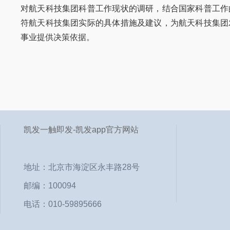
对航天科技集团科普工作现状的调研，结合国家科普工作
符航天科技集团实际的具体措施及建议，为航天科技集团
事业提供决策依据。
凯发一触即发-凯发app官方网站
地址：北京市海淀区永丰路28号
邮编：100094
电话：010-59895666