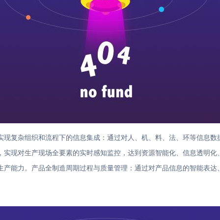
实现复杂组织和流程下的信息集成：通过对人、机、料、法、环等信息数
，实现对生产现场全要素的实时感知监控，达到资源智能化、信息透明化
生产能力。产品全制造周期过程与质量管理：通过对产品信息的智能表达
确高效的记录产品完整履历，并提高附加服务能力。