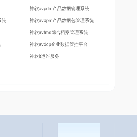
神软avpdm产品数据管理系统
系统
神软avdpm产品数据包管理系统
神软avfms综合档案管理系统
统
神软avdcp企业数据管控平台
台
神软it运维服务