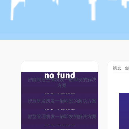
凯发一触
智能制造整体凯发一触即发的解决
方案
智慧研发凯发一触即发的解决方案
智慧管理凯发一触即发的解决方案