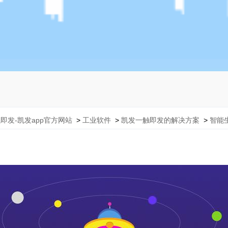
即发-凯发app官方网站
>
工业软件
>
凯发一触即发的解决方案
>
智能