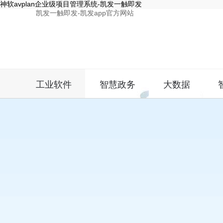
神软avplan企业级项目管理系统-凯发一触即发
凯发一触即发-凯发app官方网站
工业软件
智慧政务
大数据