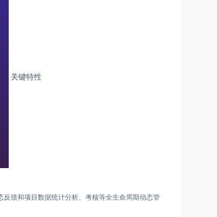
关键特性
态反馈和项目数据统计分析、考核等全生命周期动态管