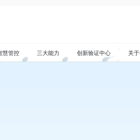
智慧管控
三大能力
创新验证中心
关于