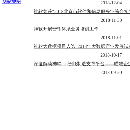
网站地图
2018-12-04
神软荣获“2018北京市软件和信息服务业综合实
2018-11-30
神软开展营销体系业务培训工作
2018-11-01
神软大数据项目入选“2018年大数据产业发展试
2018-10-17
深度解读神软asp智能制造支撑平台——瞄准企业
2018-09-20