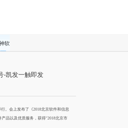
神软
号-凯发一触即发
举行。会上发布了《2018北京软件和信息
品以及优质服务，获得“2018北京市