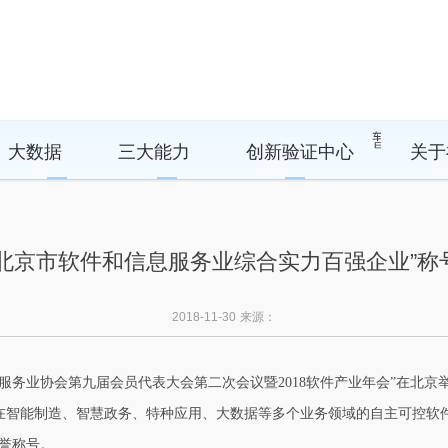
大数据
三大能力
创新验证中心
关于
18北京市软件和信息服务业综合实力百强企业”称
2018-11-30
来源：
和信息服务业协会第九届会员代表大会第二次会议暨2018软件产业年会”在北京
智能制造、智慧政务、特种应用、大数据等多个业务领域的自主可控软件产
誉称号。