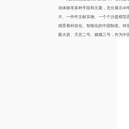
动体验等多种手段和元素，充分展示4
片、一件件文献实物、一个个沙盘模型
感受着科技化、智能化的中国制造。特
载火箭、天宫二号、嫦娥三号，作为中