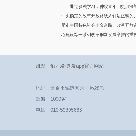
通过参观学习，神软青年们更加深
中央确定的改革开放路线方针是正确的
党走中国特色社会主义道路、改革开放
心建设等一系列改革创新发展举措的重
凯发一触即发-凯发app官方网站
地址：北京市海淀区永丰路28号
邮编：100094
电话：010-59895666