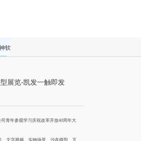
神软
大型展览-凯发一触即发
公司青年参观学习庆祝改革开放40周年大
片、文字视频、实物场景、沙盘模型、互