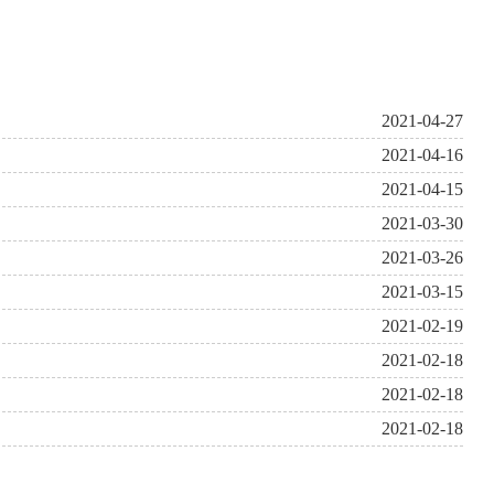
2021-04-27
2021-04-16
2021-04-15
2021-03-30
2021-03-26
2021-03-15
2021-02-19
2021-02-18
2021-02-18
2021-02-18