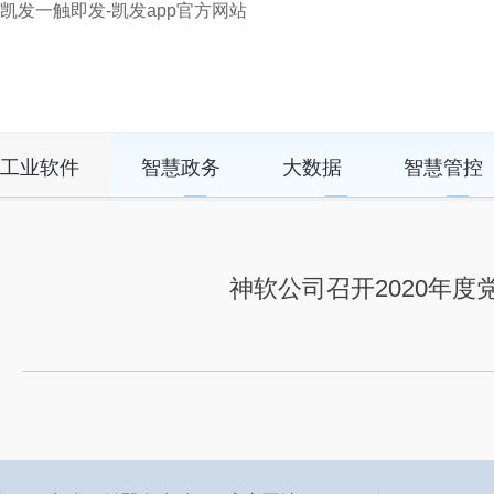
凯发一触即发-凯发app官方网站
工业软件
智慧政务
大数据
智慧管控
神软公司召开2020年