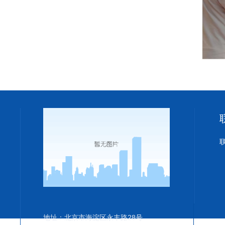
地址：北京市海淀区永丰路28号