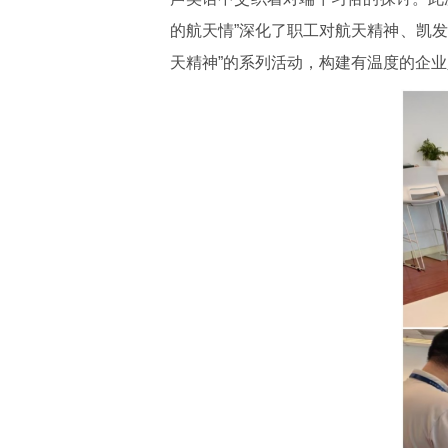
的航天情”深化了职工对航天精神、凯
天精神”的系列活动，构建有温度的企