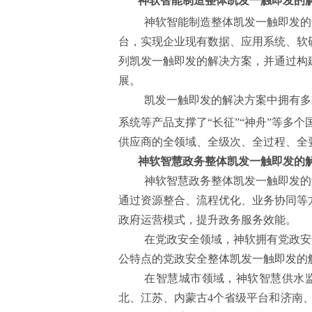
神软智能制造整体凯发一触即发的
神软智能制造整体凯发一触即发的
台，实现企业现有数据、应用系统、软
列凯发一触即发的解决方案，并通过构
展。
凯发一触即发的解决方案中拥有多
系统等产品支撑了“长征”“神舟”等多
供应商的全领域、全级次、全过程、全
神软智慧政务整体凯发一触即发的
神软智慧政务整体凯发一触即发的
通过资源整合、流程优化、业务协同等
政府运营模式，提升政务服务效能。
在党政安全领域，神软拥有党政安
公特点的党政安全整体凯发一触即发的
在智慧城市领域，神软智慧供水
北、江苏、内蒙古
4
个省级平台和济南