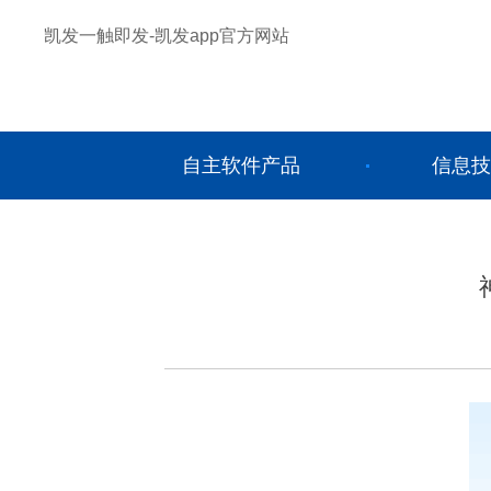
凯发一触即发-凯发app官方网站
自主软件产品
信息技