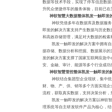
数据等技术手段，实现了停车信息数据
升民众便捷停车的服务体验，目前已在
神软智慧大数据整体凯发一触即发
神软凭借多年在数据库及数据服务
即发的解决方案支持产生数据与历史数
和高效存储管理，满足对大数据的检索
凯发一触即发的解决方案中拥有自
据存储、数据分析和挖掘、数据展示的
发的解决方案支撑了国家互联网应急中
安、金融、审计、能源等多个行业成功
神软智慧管控整体凯发一触即发的
神软结合集团型企业现状，集中统
财、物、产、供、销等多个方面实现企
流程，获取真实数据，支持决策分析，
凯发一触即发的解决方案以神软
理系统等自主研发软件产品为核心，结