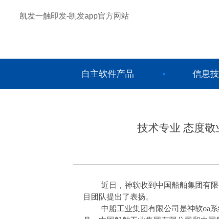
凯发一触即发-凯发app官方网站
自主软件产品
信息技
技术专业 态度敬
近日，神软收到中国船舶集团有限公
目团队提出了表扬。
中船工业集团有限公司是神软oa系