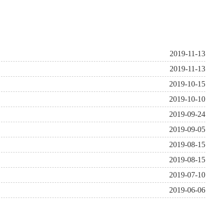
2019-11-13
2019-11-13
2019-10-15
2019-10-10
2019-09-24
2019-09-05
2019-08-15
2019-08-15
2019-07-10
2019-06-06