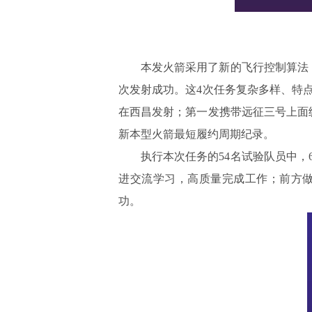
本发火箭采用了新的飞行控制算法
次发射成功。这4次任务复杂多样、特
在西昌发射；第一发携带远征三号上面
新本型火箭最短履约周期纪录。
执行本次任务的54名试验队员中，
进交流学习，高质量完成工作；前方
功。