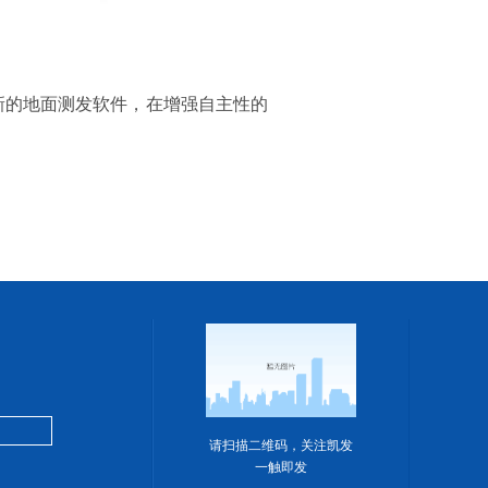
新的地面测发软件，在增强自主性的
请扫描二维码，关注凯发
一触即发