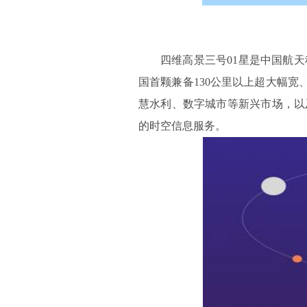
四维高景三号01星是中国航
国首颗兼备130公里以上超大幅宽
慧水利、数字城市等新兴市场，以
的时空信息服务。