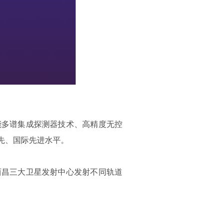
能多谱集成探测器技术、高精度无控
先、国际先进水平。
西昌三大卫星发射中心发射不同轨道