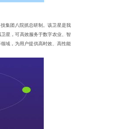
科技集团八院抓总研制。该卫星是我
遥感卫星，可高效服务于数字农业、智
等领域，为用户提供高时效、高性能