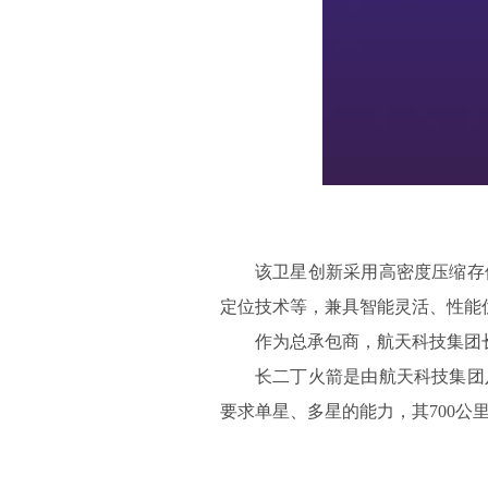
该卫星创新采用高密度压缩存
定位技术等，兼具智能灵活、性能
作为总承包商，航天科技集团
长二丁火箭是由航天科技集团
要求单星、多星的能力，其700公