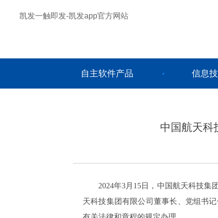
凯发一触即发-凯发app官方网站
自主软件产品
信息技
中国航天科
2024年3月15日，中国航天科
天科技集团有限公司董事长、党组书记
有关法律和章程的规定办理。