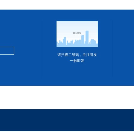
请扫描二维码，关注凯发
一触即发