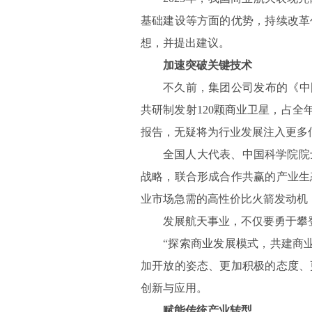
基础建设等方面的优势，持续改革
想，并提出建议。
加速突破关键技术
不久前，集团公司发布的《中国
共研制发射120颗商业卫星，占
报告，无疑将为行业发展注入更多
全国人大代表、中国科学院院
战略，联合形成合作共赢的产业生
业市场急需的高性价比火箭发动机
发展航天事业，不仅要勇于攀
“探索商业发展模式，共建商
加开放的姿态、更加积极的态度、
创新与应用。
赋能传统产业转型