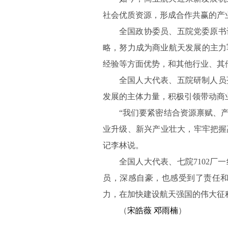
社会优质资源，形成合作共赢的产
全国政协委员、五院党委原书
略，努力成为商业航天发展的主力
经验等方面优势，和其他行业、其
全国人大代表、五院研制人员
发展的主体力量，积极引领带动商
“我们要紧密结合资源禀赋、
业升级、新兴产业壮大，牢牢把握
记李林说。
全国人大代表、七院7102
员，深感自豪，也感受到了责任
力，在加快建设航天强国的伟大征
（
宋皓薇 邓雨楠
）