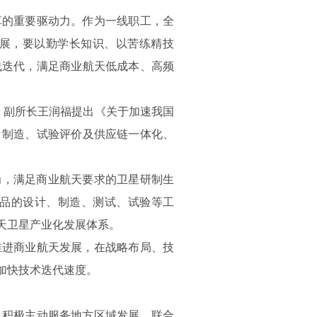
革的重要驱动力。作为一线职工，全
发展，要以勤学长知识、以苦练精技
线迭代，满足商业航天低成本、高频
、副所长王润福提出《关于加速我国
、制造、试验评价及供应链一体化、
为，满足商业航天要求的卫星研制生
品的设计、制造、测试、试验等工
天卫星产业化发展体系。
推进商业航天发展，在战略布局、技
加快技术迭代速度。
，积极主动服务地方区域发展，联合