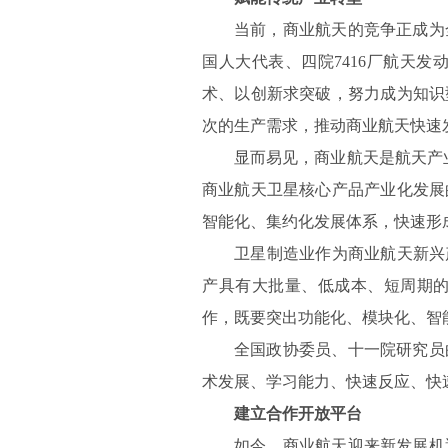
当前，商业航天的竞争正成为
国人大代表、四院7416厂航天
术、以创新求突破，努力成为知识
次的生产需求，推动商业航天快速
显而易见，商业航天是航天产
商业航天卫星核心产品产业化发展
智能化、集约化发展体系，快速形
卫星制造业作为商业航天新兴
产具有大批量、低成本、短周期
作，既要突出功能化、模块化、智
全国政协委员、十一院研究员
术发展、学习能力、快速反应、快
建立合作开放平台
如今，商业航天迎来新发展机