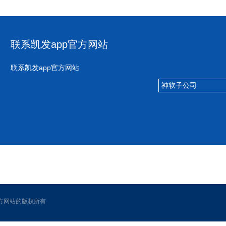
联系凯发app官方网站
联系凯发app官方网站
神软子公司
p官方网站的版权所有