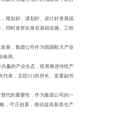
入，规划好、谋划好、设计好发展战
作，同时发挥自身在基础设施、工程
天发展，集团公司作为我国航天产业
新格局。
作共赢的产业生态，统筹推进传统产
代表，五院513所所长、党委副书
可替代的重要性，作为集团公司的一
略，守正创新，推动提高新质生产