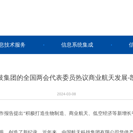
息技术服务
信息系统集成
技集团的全国两会代表委员热议商业航天发展-
2024-03-08
作报告提出“积极打造生物制造、商业航天、低空经济等新增长
现亮眼，创造了新纪录。近年来，中国航天科技集团有限公司凭借