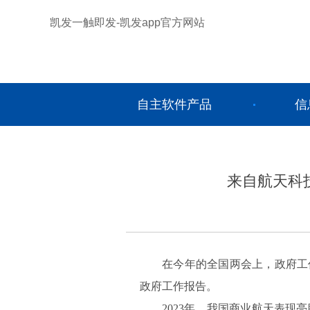
凯发一触即发-凯发app官方网站
自主软件产品
信
来自航天科
在今年的全国两会上，政府工
政府工作报告。
2023年，我国商业航天表