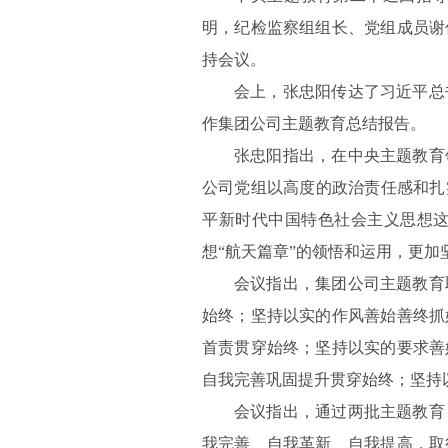
明，纪检监察组组长、党组成员谢
持会议。
会上，张忠阳传达了习近平总
作集团公司主题教育总结报告。
张忠阳指出，在中央主题教育
公司党组以高度的政治责任感和扎
平新时代中国特色社会主义思想
想“航天篇章”的领悟和运用，更
会议指出，集团公司主题教育
始终；坚持以实的作风善始善终抓
首责贯穿始终；坚持以实的要求善
自我完善巩固提升贯穿始终；坚持
会议指出，通过两批主题教育
我完善、自我革新、自我提高，取