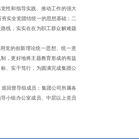
炼党性和指导实践、推动工作的强大
断夯实全党团结统一的思想基础；二
众路线，实实在在为职工群众解难题
步用党的创新理论统一思想、统一意
机制，更好地将主题教育形成的有益
目标、实干笃行，为圆满完成集团公
、巡回督导组成员；集团公司所属各
领导小组办公室成员、中层以上党员