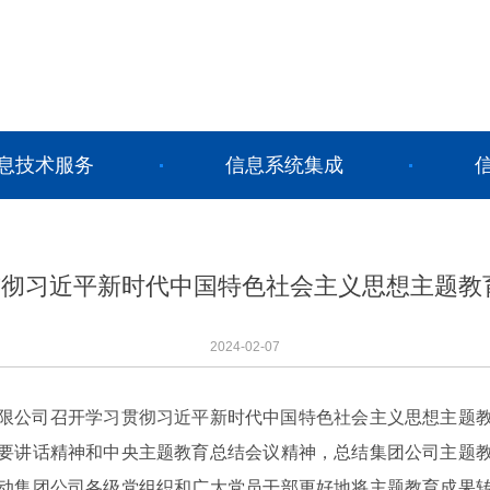
息技术服务
信息系统集成
彻习近平新时代中国特色社会主义思想主题教
2024-02-07
有限公司召开学习贯彻习近平新时代中国特色社会主义思想主题
要讲话精神和中央主题教育总结会议精神，总结集团公司主题
动集团公司各级党组织和广大党员干部更好地将主题教育成果