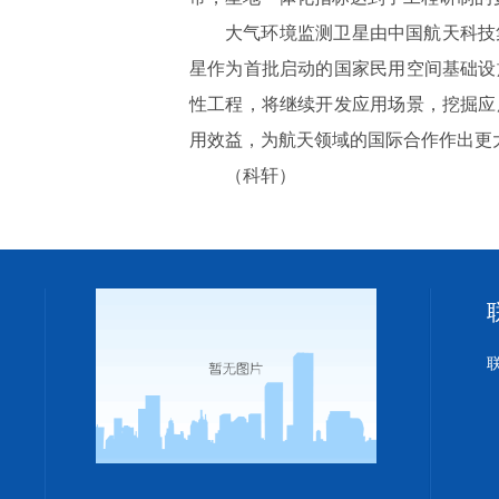
大气环境监测卫星由中国航天科技
星作为首批启动的国家民用空间基础设
性工程，将继续开发应用场景，挖掘应
用效益，为航天领域的国际合作作出更
（科轩）