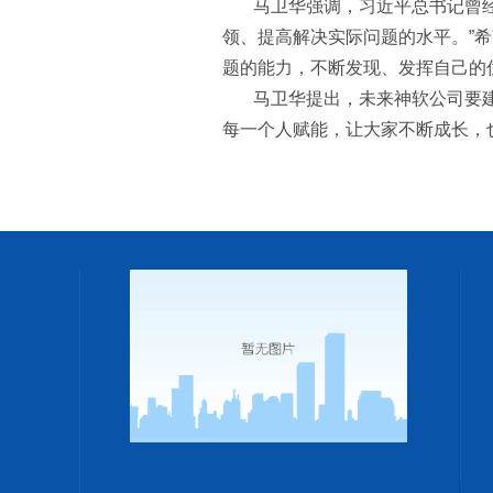
马卫华强调，
习近平总书记曾
领、提高解决实际问题的水平。”
题的能力，不断
发现、发挥自己的
马卫华提出，未来
神软公司要
每一个人赋能，让大家不断成长，