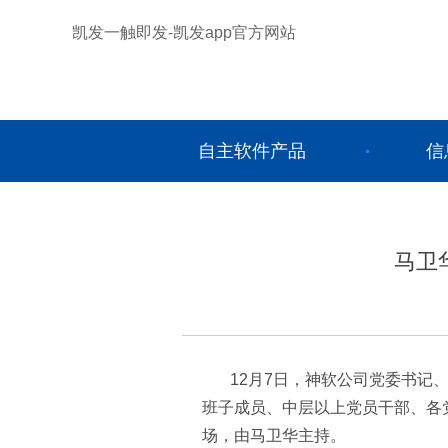
凯发一触即发-凯发app官方网站
自主软件产品
信
马卫
12月7日，神软公司党委书记
班子成员、中层以上党员干部、各
场，由马卫华主持。