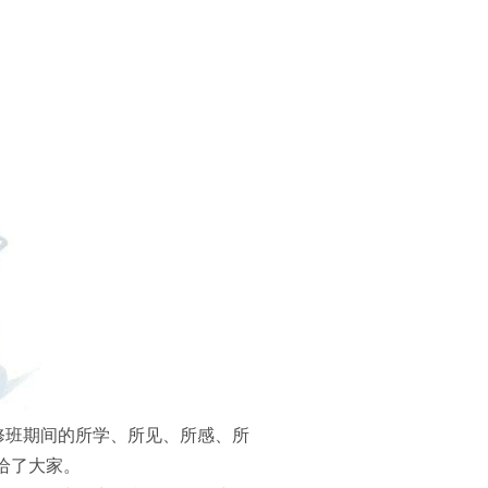
研修班期间的所学、所见、所感、所
给了大家。