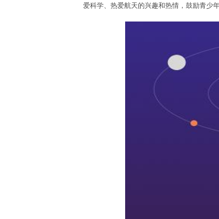
爱科学、热爱航天的兴趣和热情，鼓励青少