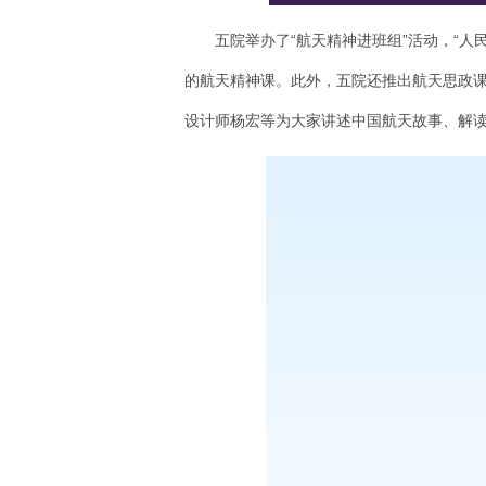
五院举办了“航天精神进班组”活动，“
的航天精神课。此外，五院还推出航天思政
设计师杨宏等为大家讲述中国航天故事、解