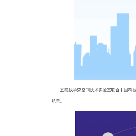
五院钱学森空间技术实验室联合中国科技
航天。