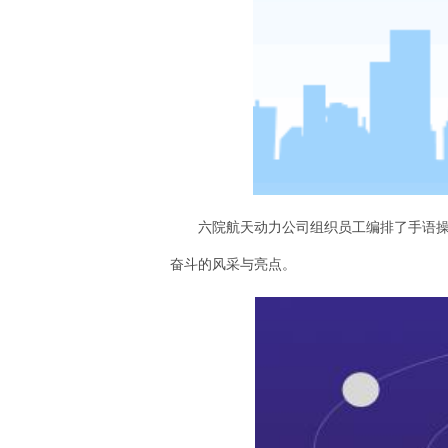
六院航天动力公司组织员工编排了手语
奋斗的风采与亮点。