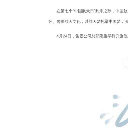
在第七个“中国航天日”到来之际，中国
怀、传播航天文化，以航天梦托举中国梦，
4月24日，集团公司总部隆重举行升旗