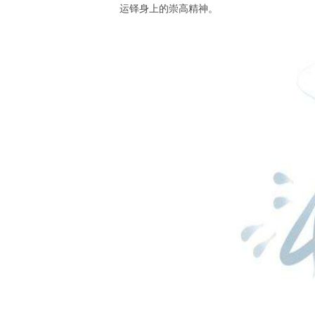
运铎身上的崇高精神。