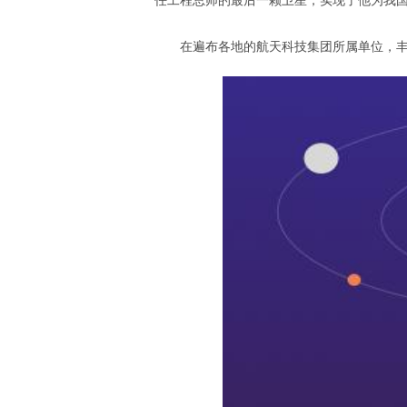
任工程总师的最后一颗卫星，实现了他为我
在遍布各地的航天科技集团所属单位，