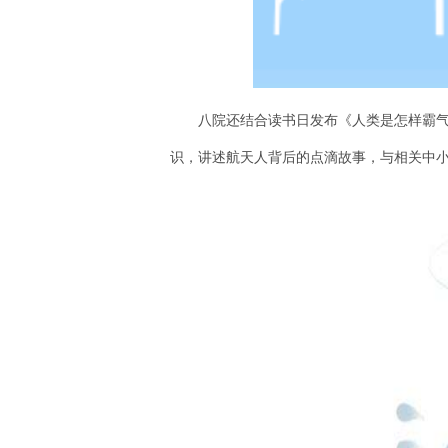
八院还结合读书日发布《人类是怎样霸气
识，讲述航天人背后的点滴故事，与相关中