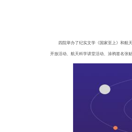
四院举办了纪实文学《国家至上》和航天固
开放活动、航天科学讲堂活动、涂鸦签名张