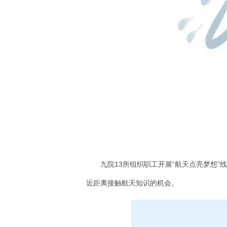
九院13所组织职工开展“航天点亮梦想
近距离接触航天知识的机会。