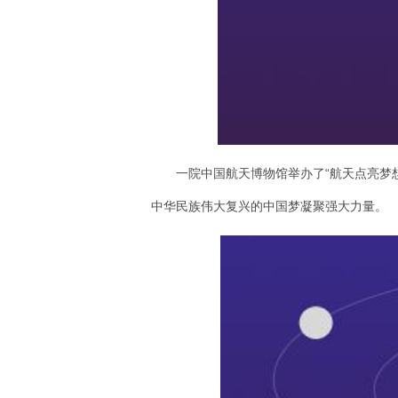
一院中国航天博物馆举办了“航天点亮梦
中华民族伟大复兴的中国梦凝聚强大力量。