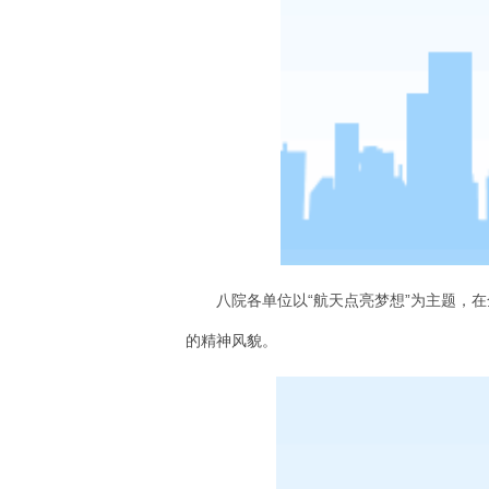
八院各单位以“航天点亮梦想”为主题，
的精神风貌。