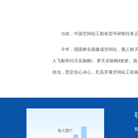
当前，中国空间站工程各型号研制任务正
今年，我国将全面建成空间站，载人航
人飞船和问天实验舱ⅰ、梦天实验舱ⅱ发射。
担当，坚定信心决心，扎实开展空间站工程