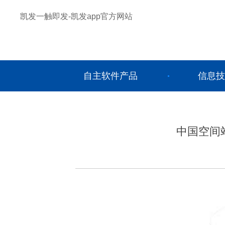
凯发一触即发-凯发app官方网站
自主软件产品
信息技
中国空间