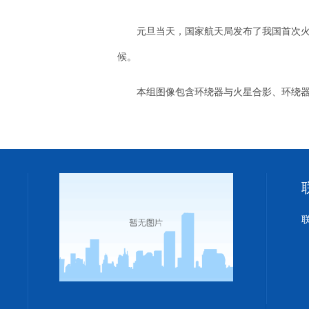
元旦当天，国家航天局发布了我国首次火
候。
本组图像包含环绕器与火星合影、环绕