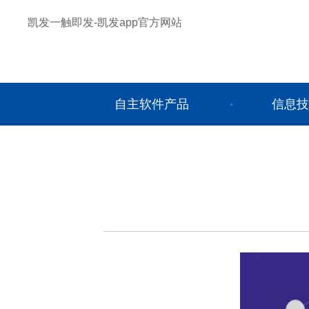
凯发一触即发-凯发app官方网站
自主软件产品
信息技