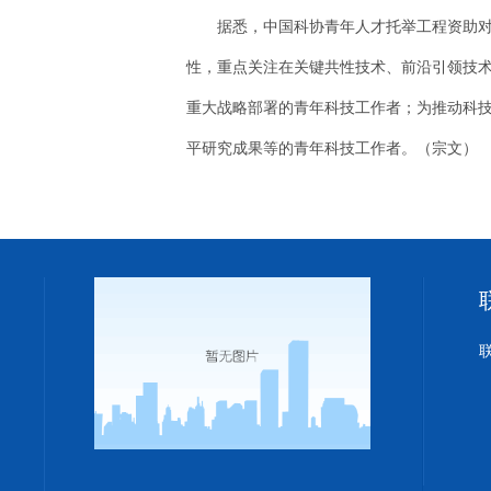
据悉，中国科协青年人才托举工程资助
性，重点关注在关键共性技术、前沿引领技
重大战略部署的青年科技工作者；为推动科
平研究成果等的青年科技工作者。（宗文）