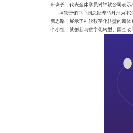
班班长，代表
全
体学员对神软公司表示
神软营销中心副总经理熊丹丹为本
新思路，展示了神软数字化转型的新体
个小组，就创新与数字化转型、国企改