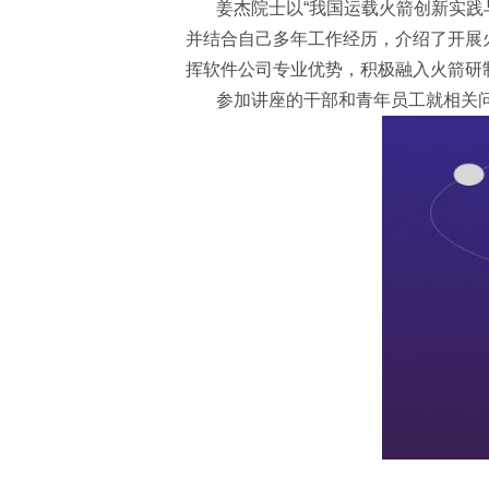
姜杰院士以
“我国运载火箭创新实践
并结合自己多年工作经历，介绍了开展
挥软件公司专业优势，积极融入火箭研
参加讲座的干部和青年员工就相关