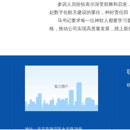
参训人员纷纷表示深受鼓舞和启发
起数字化航天建设的重任，种好责任田
马书记要求每一位神软人都要学习
格，推动公司实现高质量发展，踏上新
地址：北京市海淀区永丰路28号