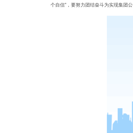
个自信”，要努力团结奋斗为实现集团公