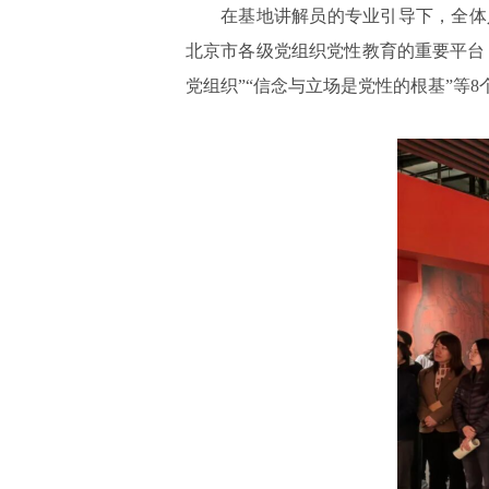
在基地讲解员的专业引导下，全体
北京市各级党组织党性教育的重要平台，
党组织”“信念与立场是党性的根基”等8