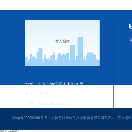
地址：北京市海淀区永丰路28号
邮编：100094
电话：010-59895666
京icp备09058266号-5 北京神舟航天软件技术股份有限公司凯发app官方网