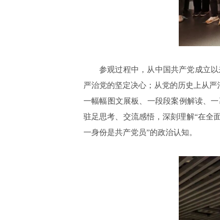
参观过程中，从中国共产党成立以
严治党的坚定决心；从党的历史上从严治
一幅幅图文展板、一段段案例解读、一
驻足思考、交流感悟，深刻理解“在全
一身份是共产党员”的政治认知。