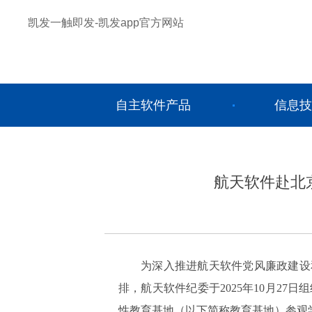
凯发一触即发-凯发app官方网站
自主软件产品
信息技
航天软件赴北
为深入推进航天软件党风廉政建设
排，航天软件纪委于2025年10月2
性教育基地（以下简称教育基地）参观