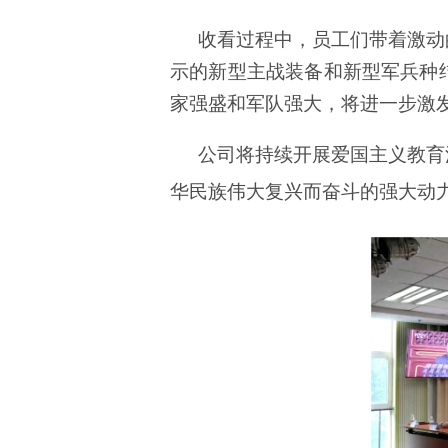
收看过程中，员工们带着激动
示的新型主战装备和新型军兵种
家强盛和军队强大，将进一步激
公司将持续开展爱国主义教育
华民族伟大复兴而奋斗的强大动