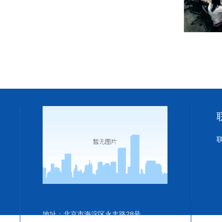
地址：北京市海淀区永丰路28号