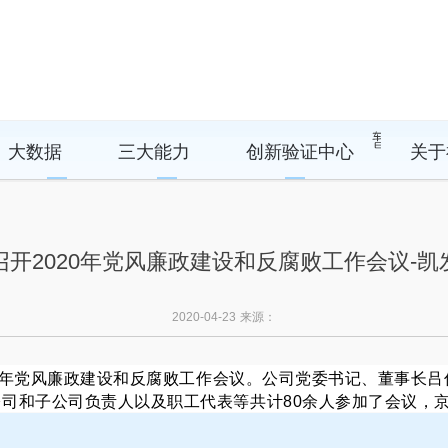
大数据
三大能力
创新验证中心
关于
召开2020年党风廉政建设和反腐败工作会议-凯
2020-04-23
来源：
年党风廉政建设和反腐败工作会议。公司党委书记、董事长吕
公司和子公司负责人以及职工代表等共计
80
余人参加了会议，