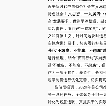
近平新时代中国特色社会主义思想
特色社会主义思想、十九届四中
高”发展要求，做到学深悟透、融
负起责任，履行好“一岗双责”，
义和官僚主义，针对问题及时进
实施意见》要求，切实履行好基
强化“不敢腐、不能腐、不想腐”
进行梳理，结合“双百行动”实施
进“不敢腐、不能腐、不想腐”，
作为一项全局性、基础性、长期
规章制度进行优化完善，切实提
吕伯儒强调，
2020
年是公司
等一系列任务。全体领导干部一
转化为锐意进取、真抓实干的实