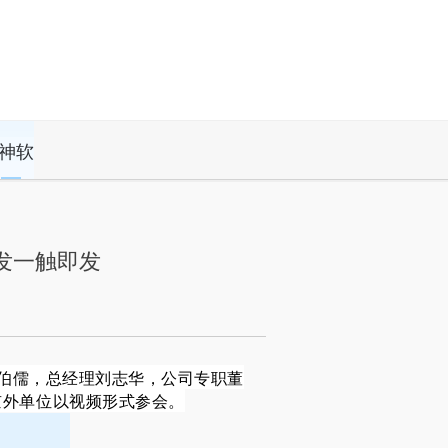
神软
发一触即发
伯儒，总经理刘志华，公司专职董
京外单位以视频形式参会。