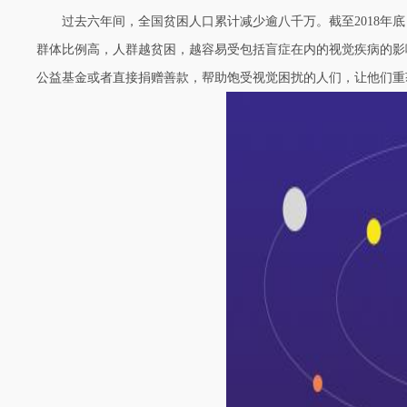
过去六年间，全国贫困人口累计减少逾八千万。截至2018年
群体比例高，人群越贫困，越容易受包括盲症在内的视觉疾病的影
公益基金或者直接捐赠善款，帮助饱受视觉困扰的人们，让他们重