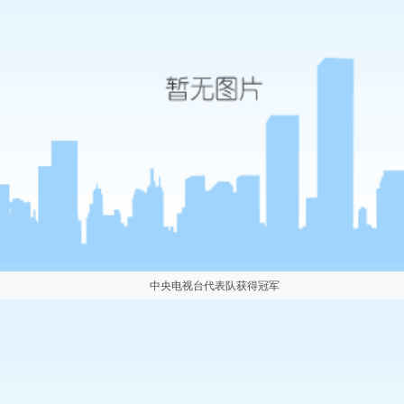
中央电视台代表队获得冠军