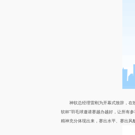
神软总经理雷刚为开幕式致辞，在致
软杯”羽毛球邀请赛越办越好，让所有参
精神充分体现出来，赛出水平、赛出风