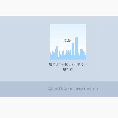
请扫描二维码，关注凯发一
触即发
网站管理邮箱：
market@bjsasc.com