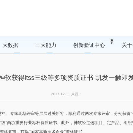
大数据
三大能力
创新验证中心
关于
神软获得itss三级等多项资质证书-凯发一触即
2017-12-11
来源：
材料、专家现场评审等层层过关斩将，顺利通过两次专家评审，分别获得
务资质二级”两项重要行业标杆资质证书。此外，神软经过选项目、定产品、
资格复审，获得“国家高新技术企业”资格证书。