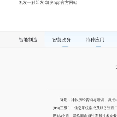
凯发一触即发-凯发app官方网站
智能制造
智慧政务
特种应用
近期，神软历经咨询与培训、填报
(itss)三级”、“信息系统集成及服
历时4个月，最终顺利通过高新技术企业