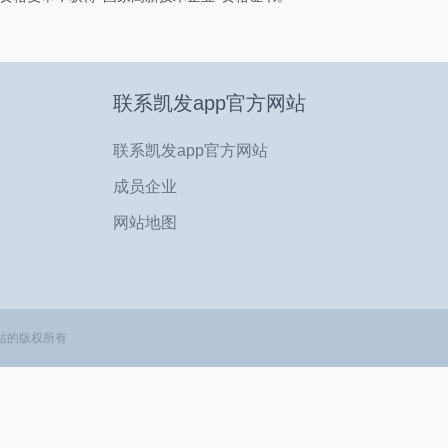
联系凯发app官方网站
联系凯发app官方网站
成员企业
网站地图
网站的版权所有