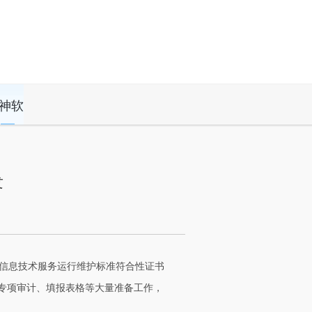
神软
发
“信息技术服务运行维护标准符合性证书
组织专项审计、填报表格等大量准备工作，