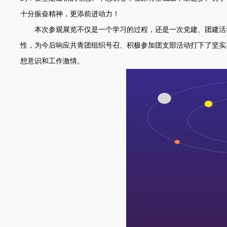
十分振奋精神，更添前进动力！
本次参观展览不仅是一个学习的过程，还是一次党建、团建活
性，为今后响应共青团组织号召、积极参加团支部活动打下了坚实
想意识和工作激情。