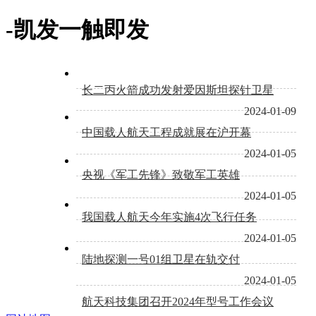
-凯发一触即发
长二丙火箭成功发射爱因斯坦探针卫星
2024-01-09
中国载人航天工程成就展在沪开幕
2024-01-05
央视《军工先锋》致敬军工英雄
2024-01-05
我国载人航天今年实施4次飞行任务
2024-01-05
陆地探测一号01组卫星在轨交付
2024-01-05
航天科技集团召开2024年型号工作会议