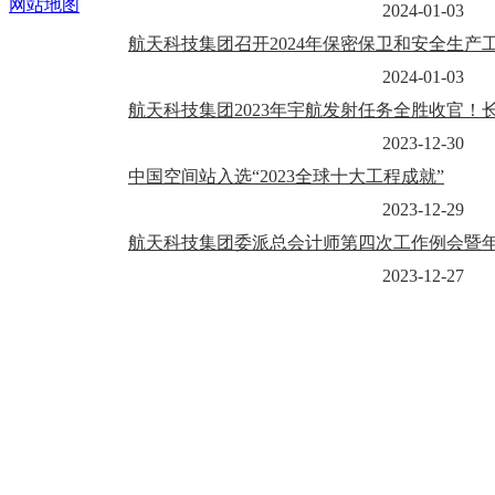
网站地图
2024-01-03
航天科技集团召开2024年保密保卫和安全生产
2024-01-03
航天科技集团2023年宇航发射任务全胜收官！
2023-12-30
中国空间站入选“2023全球十大工程成就”
2023-12-29
航天科技集团委派总会计师第四次工作例会暨
2023-12-27