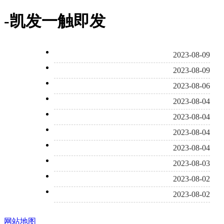
-凯发一触即发
2023-08-09
2023-08-09
2023-08-06
2023-08-04
2023-08-04
2023-08-04
2023-08-04
2023-08-03
2023-08-02
2023-08-02
网站地图