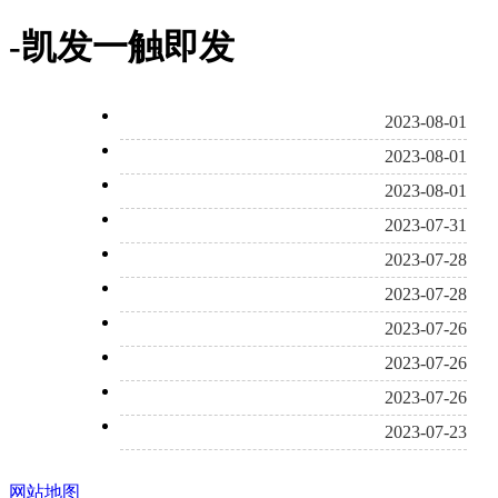
-凯发一触即发
2023-08-01
2023-08-01
2023-08-01
2023-07-31
2023-07-28
2023-07-28
2023-07-26
2023-07-26
2023-07-26
2023-07-23
网站地图