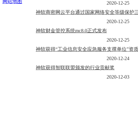
网站地图
2020-12-25
神软商密网云平台通过国家网络安全等级保护
2020-12-25
神软财金管控系统mc8.0正式发布
2020-12-25
神软获得“工业信息安全应急服务支撑单位”资
2020-12-24
神软获得智联联盟颁发的行业贡献奖
2020-12-03