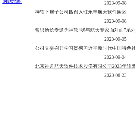
网站地图
2023-09-08
神软下属子公司四创入驻永丰航天软件园区
2023-09-08
曾思所长受邀为神软“我与航天专家面对面”系
2023-09-05
公司党委召开学习贯彻习近平新时代中国特色社会
2023-09-04
北京神舟航天软件技术股份有限公司2023年雏
2023-08-23